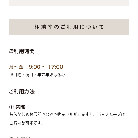
※日曜・祝日・年末年始は休み
あらかじめお電話でのご予約をいただけますと、当日スムーズに
ご案内が可能です。