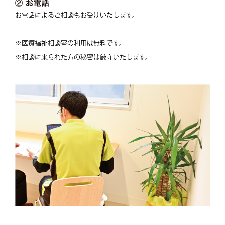
お電話によるご相談もお受けいたします。
※医療福祉相談室の利用は無料です。
※相談に来られた方の秘密は厳守いたします。