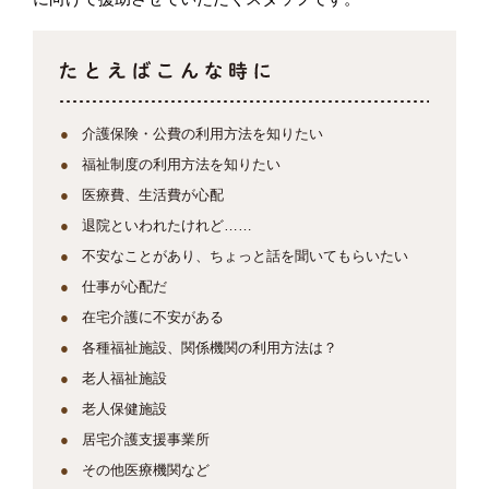
介護保険・公費の利用方法を知りたい
福祉制度の利用方法を知りたい
医療費、生活費が心配
退院といわれたけれど……
不安なことがあり、ちょっと話を聞いてもらいたい
仕事が心配だ
在宅介護に不安がある
各種福祉施設、関係機関の利用方法は？
老人福祉施設
老人保健施設
居宅介護支援事業所
その他医療機関など