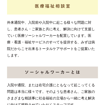
外来通院中、入院前や入院中に起こる様々な問題に対
し、患者さん・ご家族と共に考え、解決に向けて支援し
ていく医療ソーシャルワーカーを配置しています。医
療・看護・福祉サービスのすべてを提供する、みずほ病
院だからこそ出来るトータルケアサポートをご提案いた
します。
入院や通院、または在宅介護にともなって起こってくる
問題は本当に様々です。そのような患者さん、ご家族の
さまざまな相談事に社会福祉の立場から一緒に考え解決
に向けて援助させていただくスタッフです。