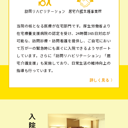
訪問リハビリテーション
居宅介護支援事業所
当院の核となる医療が在宅部門です。厚生労働省より
在宅療養支援病院の認定を受け、24時間365日対応が
可能な、訪問診療・訪問看護を提供し、ご自宅におい
て万が一の緊急時にも直ぐに入院できるようサポート
しています。さらに「訪問リハビリテーション」「居
宅介護支援」も実施しており、日常生活の維持向上の
指導も行っています。
詳しく見る 〉