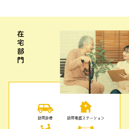
訪問診療
訪問看護ステーション