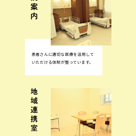
患者さんに適切な医療を活用して
いただける体制が整っています。