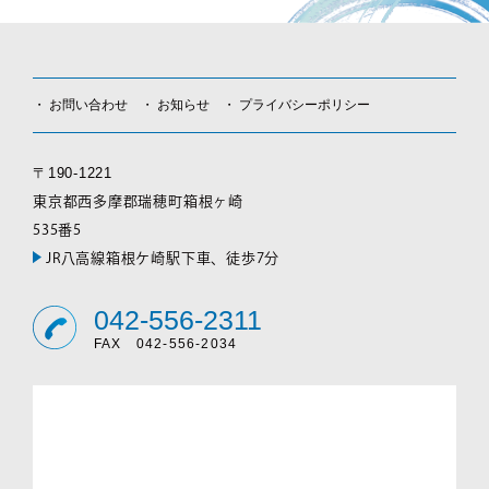
お問い合わせ
お知らせ
プライバシーポリシー
〒190-1221
東京都西多摩郡瑞穂町箱根ヶ崎
535番5
JR八高線箱根ケ崎駅下車、徒歩7分
042-556-2311
FAX 042-556-2034