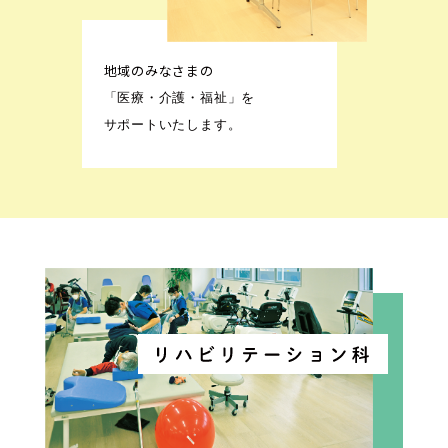
地域のみなさまの
「医療・介護・福祉」を
サポートいたします。