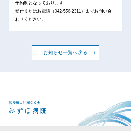
予約制となっております。
受付またはお電話（042-556-2311）までお問い合
わせください。
お知らせ一覧へ戻る
医療法人社団
久遠会
みずほ病院