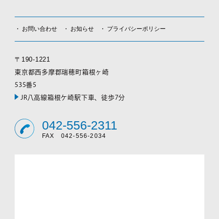
お問い合わせ
お知らせ
プライバシーポリシー
〒190-1221
東京都西多摩郡瑞穂町箱根ヶ崎
535番5
JR八高線箱根ケ崎駅下車、徒歩7分
042-556-2311
FAX 042-556-2034