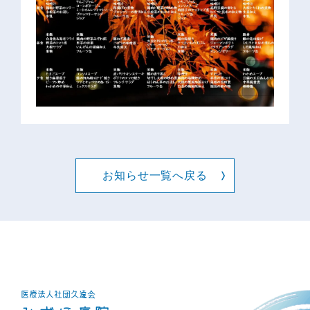
お知らせ一覧へ戻る
医療法人社団
久遠会