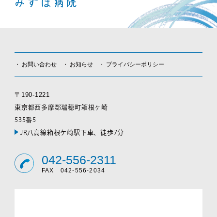
みずほ病院
お問い合わせ
お知らせ
プライバシーポリシー
〒190-1221
東京都西多摩郡瑞穂町箱根ヶ崎
535番5
JR八高線箱根ケ崎駅下車、徒歩7分
042-556-2311
FAX 042-556-2034