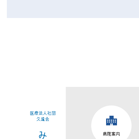
医療法人社団
久遠会
病院案内