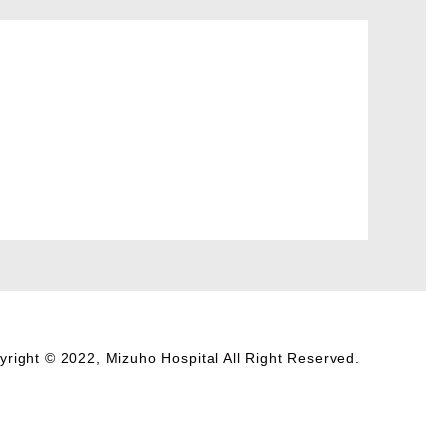
yright © 2022, Mizuho Hospital All Right Reserved.