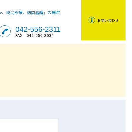
ン、訪問診療、訪問看護」の病院
お問い
合わせ
042-556-2311
FAX 042-556-2034