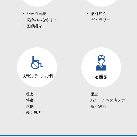
外来担当表
病棟紹介
初診のみなさまへ
ギャラリー
医師紹介
リハビリテーション科
看護部
理念
理念
特徴
わたしたちの考え方
体制
働く魅力
働く魅力