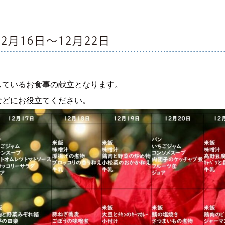
2月16日～12月22日
しているお食事の献立となります。
などにお役立てください。