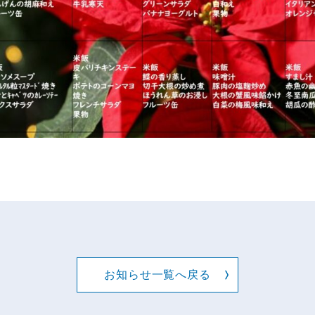
お知らせ一覧へ戻る