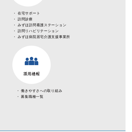
在宅サポート
訪問診療
みずほ訪問看護ステーション
訪問リハビリテーション
みずほ病院居宅介護支援事業所
採用情報
働きやすさへの取り組み
募集職種一覧