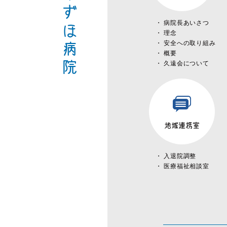
みずほ病院
病院長あいさつ
理念
安全への取り組み
概要
久遠会について
地域連携室
入退院調整
医療福祉相談室