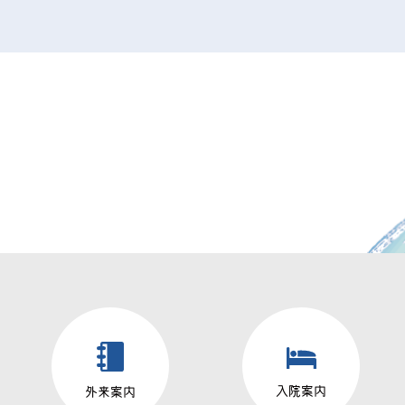
入院案内
外来案内