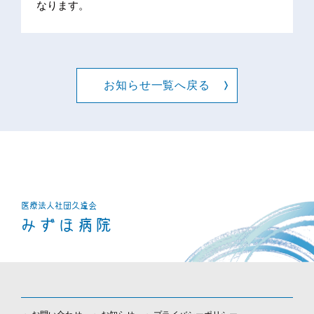
なります。
お知らせ一覧へ戻る
医療法人社団
久遠会
みずほ病院