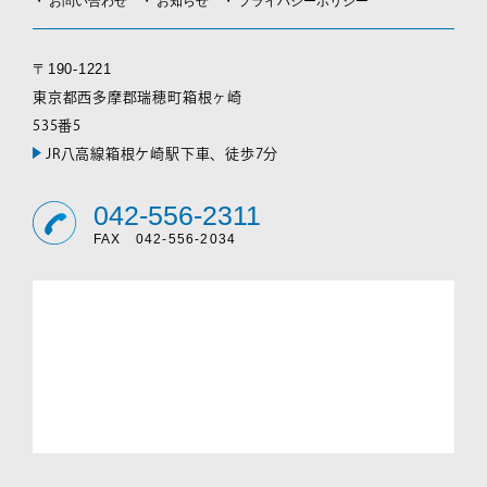
お問い合わせ
お知らせ
プライバシーポリシー
〒190-1221
東京都西多摩郡瑞穂町箱根ヶ崎
535番5
JR八高線箱根ケ崎駅下車、徒歩7分
042-556-2311
FAX 042-556-2034