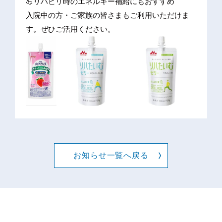
💪リハビリ時のエネルギー補給にもおすすめ
入院中の方・ご家族の皆さまもご利用いただけま
す。ぜひご活用ください。
お知らせ一覧へ戻る