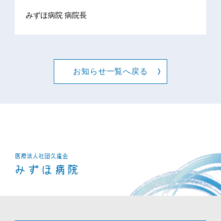
みずほ病院 病院長
お知らせ一覧へ戻る
医療法人社団
久遠会
みずほ病院