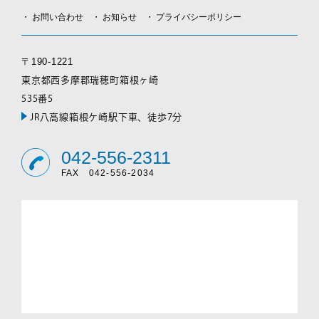
お問い合わせ
お知らせ
プライバシーポリシー
〒190-1221
東京都西多摩郡瑞穂町箱根ヶ崎
535番5
JR八高線箱根ケ崎駅下車、徒歩7分
042-556-2311
FAX 042-556-2034