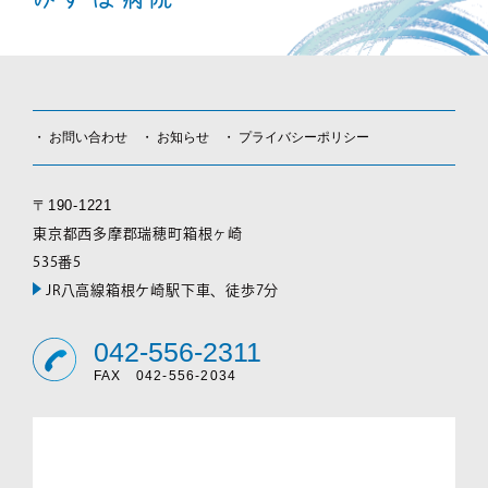
お問い合わせ
お知らせ
プライバシーポリシー
〒190-1221
東京都西多摩郡瑞穂町箱根ヶ崎
535番5
JR八高線箱根ケ崎駅下車、徒歩7分
042-556-2311
FAX 042-556-2034