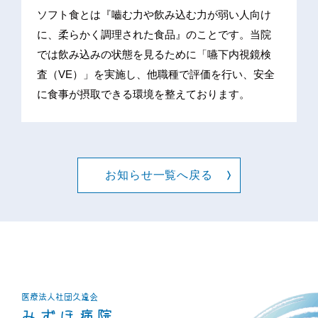
ソフト食とは『嚙む力や飲み込む力が弱い人向け
に、柔らかく調理された食品』のことです。当院
では飲み込みの状態を見るために「嚥下内視鏡検
査（VE）」を実施し、他職種で評価を行い、安全
に食事が摂取できる環境を整えております。
お知らせ一覧へ戻る
医療法人社団
久遠会
みずほ病院